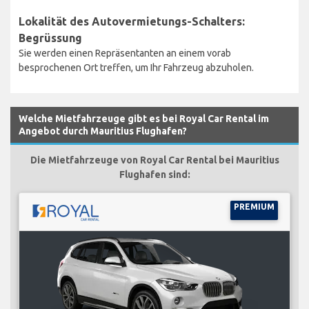
Lokalität des Autovermietungs-Schalters:
Begrüssung
Sie werden einen Repräsentanten an einem vorab
besprochenen Ort treffen, um Ihr Fahrzeug abzuholen.
Welche Mietfahrzeuge gibt es bei Royal Car Rental im
Angebot durch Mauritius Flughafen?
Die Mietfahrzeuge von Royal Car Rental bei Mauritius
Flughafen sind:
PREMIUM