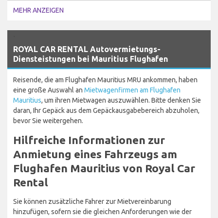
MEHR ANZEIGEN
`
ROYAL CAR RENTAL Autovermietungs-
Diensteistungen bei Mauritius Flughafen
Reisende, die am Flughafen Mauritius MRU ankommen, haben
eine große Auswahl an
Mietwagenfirmen am Flughafen
Mauritius
, um ihren Mietwagen auszuwählen. Bitte denken Sie
daran, Ihr Gepäck aus dem Gepäckausgabebereich abzuholen,
bevor Sie weitergehen.
Hilfreiche Informationen zur
Anmietung eines Fahrzeugs am
Flughafen Mauritius von Royal Car
Rental
Sie können zusätzliche Fahrer zur Mietvereinbarung
hinzufügen, sofern sie die gleichen Anforderungen wie der