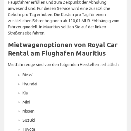
Hauptfahrer erfüllen und zum Zeitpunkt der Abholung
anwesend sind. Für diesen Service wird eine zusätzliche
Gebühr pro Tag erhoben. Die Kosten pro Tag für einen
zusätzlichen Fahrer beginnen ab 120,01 MUR. *Abhängig vom
Fahrzeugmodell. In Mauritius sollten Sie auf der linken
Straßenseite fahren.
Mietwagenoptionen von Royal Car
Rental am Flughafen Mauritius
Mietfahrzeuge sind von den folgenden Herstellern erhältlich:
BMW
Hyundai
Kia
Mini
Nissan
Suzuki
Toyota