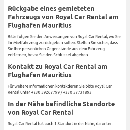
Rückgabe eines gemieteten
Fahrzeugs von Royal Car Rental am
Flughafen Mauritius
Bitte folgen Sie den Anweisungen von Royal Car Rental, wo Sie
Ihr Mietfahrzeug zurückgeben sollen. Stellen Sie sicher, dass
Sie Ihre persönlichen Gegenstände aus dem Fahrzeug
entfernen, bevor Sie den Schlüssel abgeben.
Kontakt zu Royal Car Rental am
Flughafen Mauritius
Für weitere Informationen kontaktieren Sie bitte Royal Car
Rental unter +230 59267799 / +230 57731893.
In der Nähe befindliche Standorte
von Royal Car Rental
Royal Car Rental hat auch 1 Standort in der Nähe, darunter: